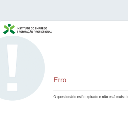
Erro
O questionário está expirado e não está mais di