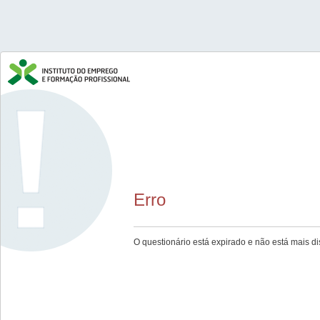
Erro
O questionário está expirado e não está mais di