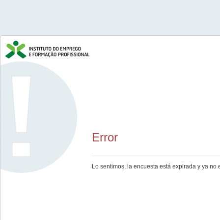
Error
Lo sentimos, la encuesta está expirada y ya no 