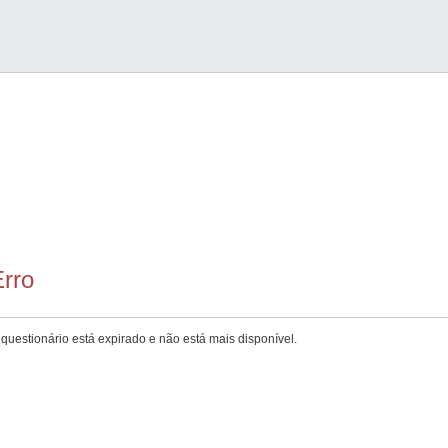
rro
questionário está expirado e não está mais disponível.