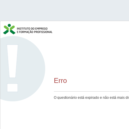
Erro
O questionário está expirado e não está mais di