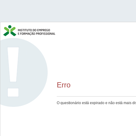
Erro
O questionário está expirado e não está mais di