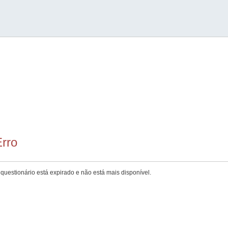
rro
questionário está expirado e não está mais disponível.