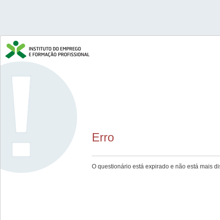
Erro
O questionário está expirado e não está mais di