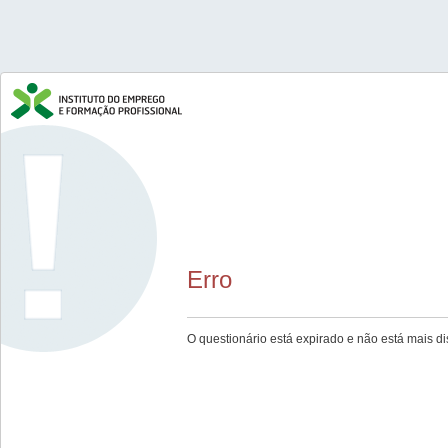
Erro
O questionário está expirado e não está mais di