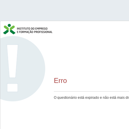
Erro
O questionário está expirado e não está mais di