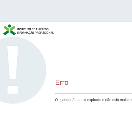
Erro
O questionário está expirado e não está mais di