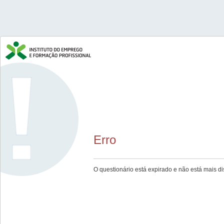
Erro
O questionário está expirado e não está mais di