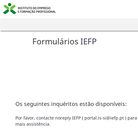
Formulários IEFP
Os seguintes inquéritos estão disponíveis:
Por favor, contacte noreply IEFP ( portal.is-si@iefp.pt ) para
mais assistência.